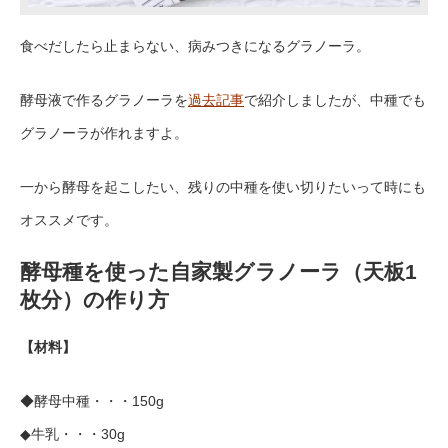
食べだしたら止まらない、病みつきになるグラノーラ。
酵母液で作るグラノーラを
過去記事
で紹介しましたが、中種でも
グラノーラが作れますよ。
一から酵母を起こしたい、残りの中種を使い切りたいって時にも
オススメです。
酵母種を使った自家製グラノーラ（天板1
枚分）の作り方
【材料】
◆酵母中種・・・150g
◆牛乳・・・30g