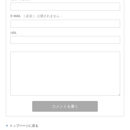
E-MAIL
( 必須 ) - 公開されません -
URL
トップページに戻る