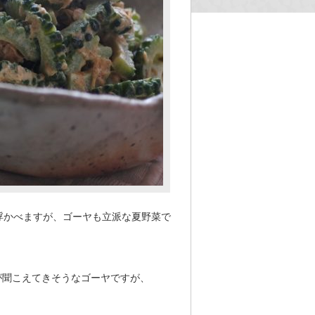
浮かべますが、ゴーヤも立派な夏野菜で
が聞こえてきそうなゴーヤですが、