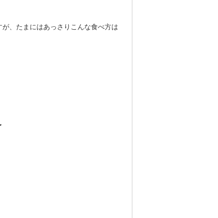
すが、たまにはあっさりこんな食べ方は
え