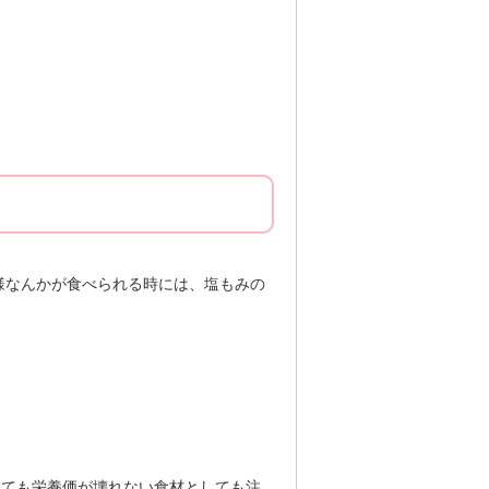
様なんかが食べられる時には、塩もみの
しても栄養価が壊れない食材としても注